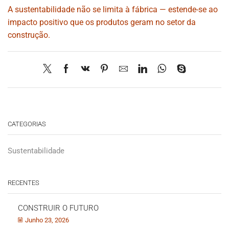
A sustentabilidade não se limita à fábrica — estende-se ao
impacto positivo que os produtos geram no setor da
construção.
CATEGORIAS
Sustentabilidade
RECENTES
CONSTRUIR O FUTURO
Junho 23, 2026