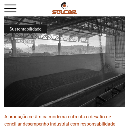
Sustentabilidade
A produção cerâmica moderna enfrenta o desafio de
conciliar desempenho industrial com responsabilidade