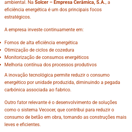
ambiental. Na
Solcer – Empresa Cerâmica, S.A.
, a
eficiência energética é um dos principais focos
estratégicos.
A empresa investe continuamente em:
Fornos de alta eficiência energética
Otimização de ciclos de cozedura
Monitorização de consumos energéticos
Melhoria contínua dos processos produtivos
A inovação tecnológica permite reduzir o consumo
energético por unidade produzida, diminuindo a pegada
carbónica associada ao fabrico.
Outro fator relevante é o desenvolvimento de soluções
como o sistema Vecocer, que contribui para reduzir o
consumo de betão em obra, tornando as construções mais
leves e eficientes.