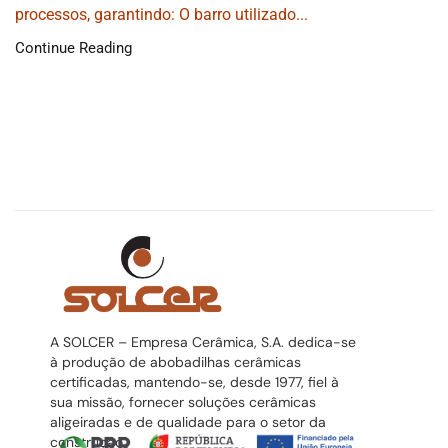
processos, garantindo: O barro utilizado...
Continue Reading
A SOLCER – Empresa Cerâmica, S.A. dedica-se
à produção de abobadilhas cerâmicas
certificadas, mantendo-se, desde 1977, fiel à
sua missão, fornecer soluções cerâmicas
aligeiradas e de qualidade para o setor da
construção.