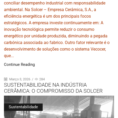
conciliar desempenho industrial com responsabilidade
ambiental. Na Solcer – Empresa Cerâmica, S.A., a
eficiência energética é um dos principais focos
estratégicos. A empresa investe continuamente em: A
inovação tecnológica permite reduzir o consumo
energético por unidade produzida, diminuindo a pegada
carbónica associada ao fabrico. Outro fator relevante é o
desenvolvimento de soluções como o sistema Vecocer,
que...
Continue Reading
Março 3, 2026
/
284
SUSTENTABILIDADE NA INDÚSTRIA
CERÂMICA: O COMPROMISSO DA SOLCER
Sustentabilidade