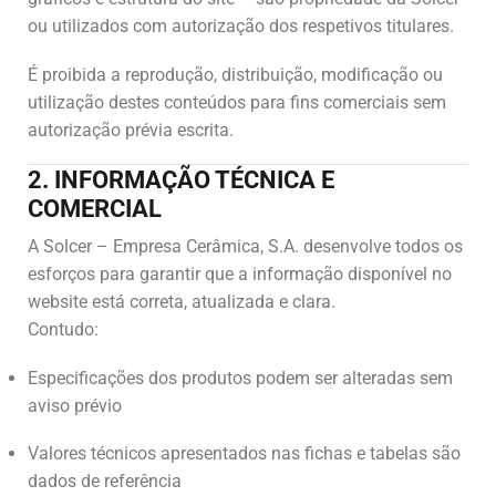
ou utilizados com autorização dos respetivos titulares.
É proibida a reprodução, distribuição, modificação ou
utilização destes conteúdos para fins comerciais sem
autorização prévia escrita.
2. INFORMAÇÃO TÉCNICA E
COMERCIAL
A Solcer – Empresa Cerâmica, S.A. desenvolve todos os
esforços para garantir que a informação disponível no
website está correta, atualizada e clara.
Contudo:
Especificações dos produtos podem ser alteradas sem
aviso prévio
Valores técnicos apresentados nas fichas e tabelas são
dados de referência