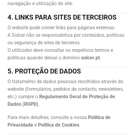
navegação e utilização do site.
4. LINKS PARA SITES DE TERCEIROS
O website pode conter links para páginas externas.
A Solcer não se responsabiliza por conteúdos, políticas
ou segurança de sites de terceiros.
O utilizador deve consultar os respetivos termos e
políticas quando deixar o domínio
solcer.pt
.
5. PROTEÇÃO DE DADOS
O tratamento de dados pessoais recolhidos através do
website (formulários, pedidos de contacto, newsletters,
etc.) cumpre o
Regulamento Geral de Proteção de
Dados (RGPD)
.
Para mais detalhes, consulte a nossa
Política de
Privacidade
e
Política de Cookies
.