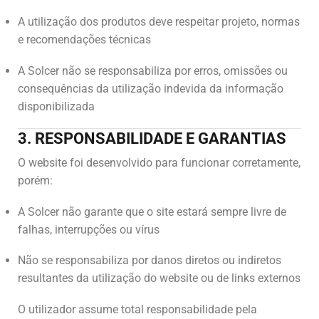
A utilização dos produtos deve respeitar projeto, normas
e recomendações técnicas
A Solcer não se responsabiliza por erros, omissões ou
consequências da utilização indevida da informação
disponibilizada
3. RESPONSABILIDADE E GARANTIAS
O website foi desenvolvido para funcionar corretamente,
porém:
A Solcer não garante que o site estará sempre livre de
falhas, interrupções ou vírus
Não se responsabiliza por danos diretos ou indiretos
resultantes da utilização do website ou de links externos
O utilizador assume total responsabilidade pela