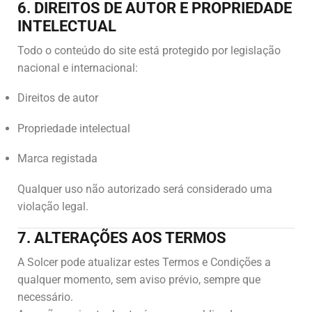
6. DIREITOS DE AUTOR E PROPRIEDADE
INTELECTUAL
Todo o conteúdo do site está protegido por legislação
nacional e internacional:
Direitos de autor
Propriedade intelectual
Marca registada
Qualquer uso não autorizado será considerado uma
violação legal.
7. ALTERAÇÕES AOS TERMOS
A Solcer pode atualizar estes Termos e Condições a
qualquer momento, sem aviso prévio, sempre que
necessário.